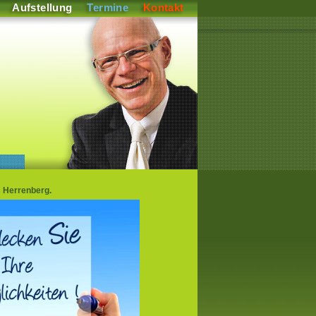
Aufstellung
Termine
Kontakt
s Herrenberg.