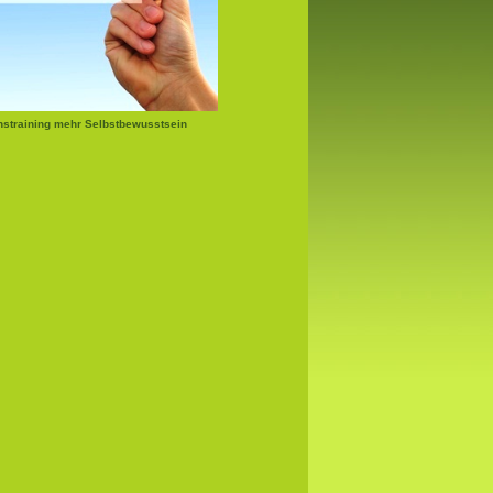
nstraining mehr Selbstbewusstsein