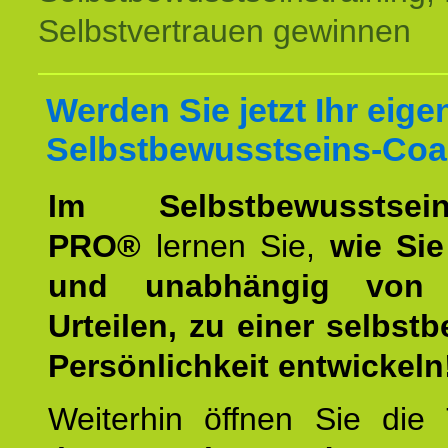
Selbstvertrauen gewinnen
Werden Sie jetzt Ihr eige
Selbstbewusstseins-Coa
Im Selbstbewusstseins
PRO®
lernen Sie,
wie Sie
und unabhängig von 
Urteilen, zu einer selbst
Persönlichkeit entwickeln
Weiterhin öffnen Sie di