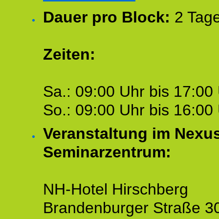
Dauer pro Block:
2 Tage
Zeiten:
Sa.: 09:00 Uhr bis 17:00 
So.: 09:00 Uhr bis 16:00 
Veranstaltung im Nexu
Seminarzentrum:
NH-Hotel Hirschberg
Brandenburger Straße 3