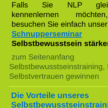
Falls Sie NLP glei
kennenlernen möchte
besuchen Sie einfach unser
Schnupperseminar
z
Selbstbewusstsein stärke
zum Seitenanfang
Selbstbewusstseinstraining,
Selbstvertrauen gewinnen
Die Vorteile unseres
Selbstbewusstseinstrain