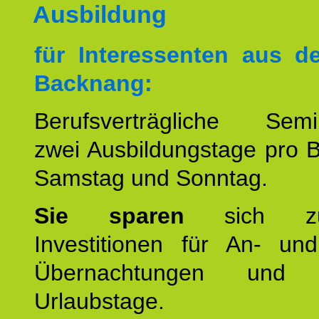
Ausbildung
für Interessenten aus 
Backnang:
Berufsverträgliche Semin
zwei Ausbildungstage pro 
Samstag und Sonntag.
Sie sparen
sich zu
Investitionen für An- und
Übernachtungen und w
Urlaubstage.