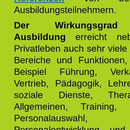
Ausbildungsteilnehmern.
Der Wirkungsgrad 
Ausbildung
erreicht ne
Privatleben auch sehr viele 
Bereiche und Funktionen
Beispiel Führung, Ver
Vertrieb, Pädagogik, Lehre
soziale Dienste, The
Allgemeinen, Training, 
Personalauswahl,
Personalentwicklung und 