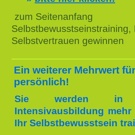
zum Seitenanfang
Selbstbewusstseinstraining,
Selbstvertrauen gewinnen
Ein weiterer Mehrwert für
persönlich!
Sie werden in 
Intensivausbildung mehr 
Ihr Selbstbewusstsein tra