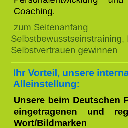
Coaching.
zum Seitenanfang
Selbstbewusstseinstraining,
Selbstvertrauen gewinnen
Ihr Vorteil, unsere intern
Alleinstellung:
Unsere beim Deutschen 
eingetragenen und regi
Wort/Bildmarken