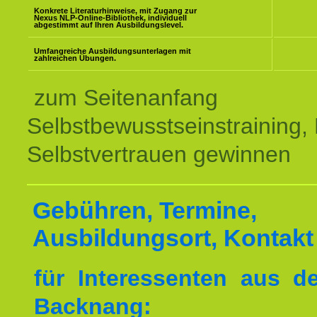
Konkrete Literaturhinweise, mit Zugang zur
Nexus NLP-Online-Bibliothek, individuell
abgestimmt auf Ihren Ausbildungslevel.
Umfangreiche Ausbildungsunterlagen mit
zahlreichen Übungen.
zum Seitenanfang
Selbstbewusstseinstraining,
Selbstvertrauen gewinnen
Gebühren, Termine,
Ausbildungsort, Kontakt
für Interessenten aus 
Backnang: