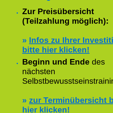
Zur Preisübersicht
(Teilzahlung möglich):
»
Infos zu Ihrer Investit
bitte hier klicken!
Beginn und Ende
des
nächsten
Selbstbewusstseinstraini
»
zur Terminübersicht b
hier klicken!