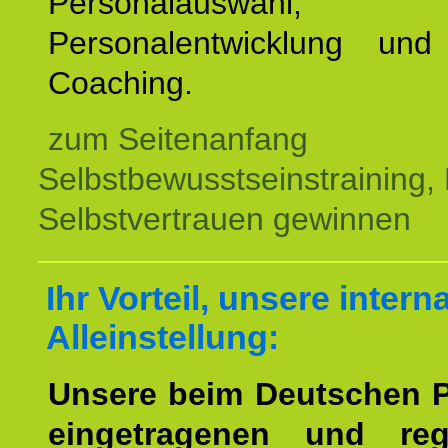
Personalauswahl,
Personalentwicklung und 
Coaching.
zum Seitenanfang
Selbstbewusstseinstraining,
Selbstvertrauen gewinnen
Ihr Vorteil, unsere intern
Alleinstellung:
Unsere beim Deutschen 
eingetragenen und regi