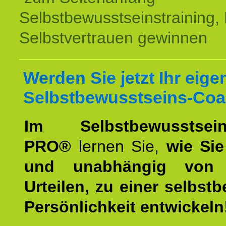
Selbstbewusstseinstraining,
Selbstvertrauen gewinnen
Werden Sie jetzt Ihr eige
Selbstbewusstseins-Coa
Im Selbstbewusstseins
PRO®
lernen Sie,
wie Sie
und unabhängig von 
Urteilen, zu einer selbst
Persönlichkeit entwickeln