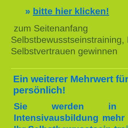
»
bitte hier klicken!
zum Seitenanfang
Selbstbewusstseinstraining,
Selbstvertrauen gewinnen
Ein weiterer Mehrwert für
persönlich!
Sie werden in 
Intensivausbildung mehr 