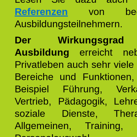
Referenzen
von begei
Ausbildungsteilnehmern.
Der Wirkungsgrad 
Ausbildung
erreicht ne
Privatleben auch sehr viele 
Bereiche und Funktionen
Beispiel Führung, Ver
Vertrieb, Pädagogik, Lehre
soziale Dienste, The
Allgemeinen, Training, 