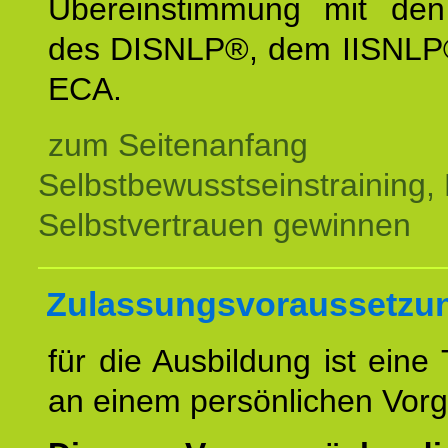
Übereinstimmung mit den 
des DISNLP®, dem IISNLP
ECA.
zum Seitenanfang
Selbstbewusstseinstraining,
Selbstvertrauen gewinnen
Zulassungsvoraussetzu
für die Ausbildung ist eine
an einem persönlichen Vor