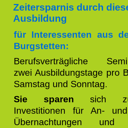
Zeitersparnis durch dies
Ausbildung
für Interessenten aus 
Burgstetten:
Berufsverträgliche Semin
zwei Ausbildungstage pro 
Samstag und Sonntag.
Sie sparen
sich zu
Investitionen für An- und
Übernachtungen und w