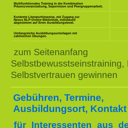
Multifunktionales Training in der Kombination
Präsenzveranstaltung, Supervision und Peergruppenarbeit.
Konkrete Literaturhinweise, mit Zugang zur
Nexus NLP-Online-Bibliothek, individuell
abgestimmt auf Ihren Ausbildungslevel.
Umfangreiche Ausbildungsunterlagen mit
zahlreichen Übungen.
zum Seitenanfang
Selbstbewusstseinstraining,
Selbstvertrauen gewinnen
Gebühren, Termine,
Ausbildungsort, Kontakt
für Interessenten aus 