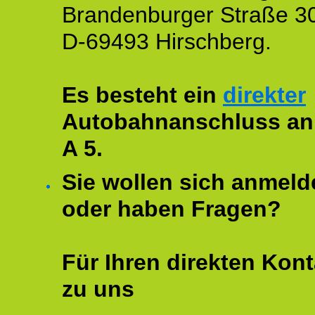
Brandenburger Straße 3
D-69493 Hirschberg.
Es besteht ein
direkter
Autobahnanschluss an
A 5.
Sie wollen sich anmeld
oder haben Fragen?
Für Ihren direkten Kont
zu uns