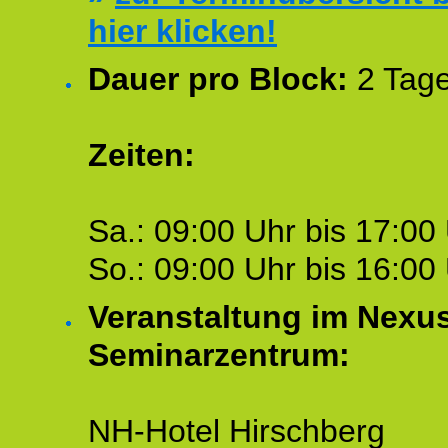
hier klicken!
Dauer pro Block:
2 Tage
Zeiten:
Sa.: 09:00 Uhr bis 17:00 
So.: 09:00 Uhr bis 16:00 
Veranstaltung im Nexu
Seminarzentrum:
NH-Hotel Hirschberg