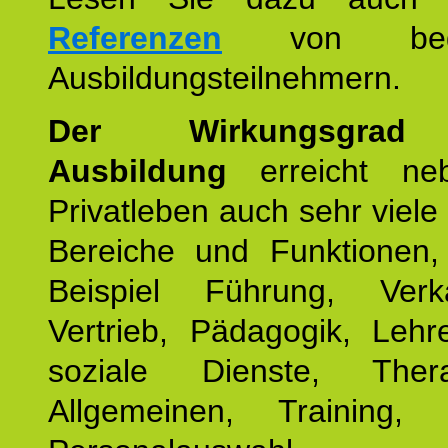
Referenzen
von begei
Ausbildungsteilnehmern.
Der Wirkungsgrad 
Ausbildung
erreicht ne
Privatleben auch sehr viele 
Bereiche und Funktionen
Beispiel Führung, Ver
Vertrieb, Pädagogik, Lehre
soziale Dienste, The
Allgemeinen, Training, 