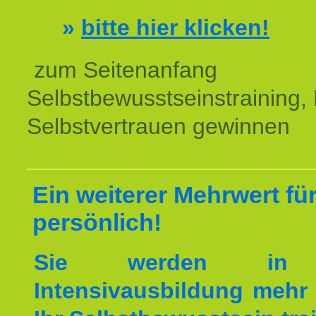
»
bitte hier klicken!
zum Seitenanfang
Selbstbewusstseinstraining,
Selbstvertrauen gewinnen
Ein weiterer Mehrwert für
persönlich!
Sie werden in 
Intensivausbildung mehr 