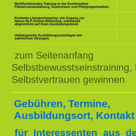
Multifunktionales Training in der Kombination
Präsenzveranstaltung, Supervision und Peergruppenarbeit.
Konkrete Literaturhinweise, mit Zugang zur
Nexus NLP-Online-Bibliothek, individuell
abgestimmt auf Ihren Ausbildungslevel.
Umfangreiche Ausbildungsunterlagen mit
zahlreichen Übungen.
zum Seitenanfang
Selbstbewusstseinstraining,
Selbstvertrauen gewinnen
Gebühren, Termine,
Ausbildungsort, Kontakt
für Interessenten aus 