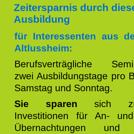
Zeitersparnis durch dies
Ausbildung
für Interessenten aus 
Altlussheim:
Berufsverträgliche Semin
zwei Ausbildungstage pro 
Samstag und Sonntag.
Sie sparen
sich zu
Investitionen für An- und
Übernachtungen und w