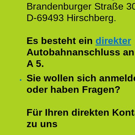
Brandenburger Straße 3
D-69493 Hirschberg.
Es besteht ein
direkter
Autobahnanschluss an
A 5.
Sie wollen sich anmeld
oder haben Fragen?
Für Ihren direkten Kont
zu uns