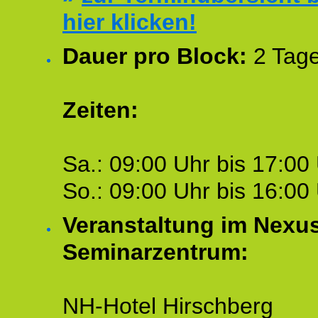
hier klicken!
Dauer pro Block:
2 Tage
Zeiten:
Sa.: 09:00 Uhr bis 17:00 
So.: 09:00 Uhr bis 16:00 
Veranstaltung im Nexu
Seminarzentrum:
NH-Hotel Hirschberg