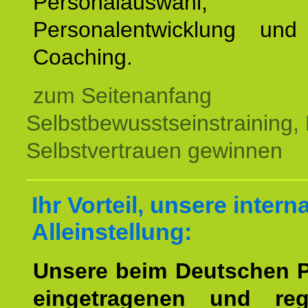
Personalauswahl,
Personalentwicklung und 
Coaching.
zum Seitenanfang
Selbstbewusstseinstraining,
Selbstvertrauen gewinnen
Ihr Vorteil, unsere intern
Alleinstellung:
Unsere beim Deutschen 
eingetragenen und regi