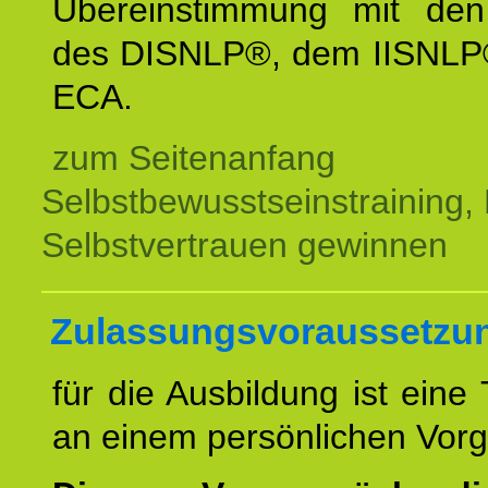
Übereinstimmung mit den 
des DISNLP®, dem IISNLP
ECA.
zum Seitenanfang
Selbstbewusstseinstraining,
Selbstvertrauen gewinnen
Zulassungsvoraussetzu
für die Ausbildung ist eine
an einem persönlichen Vor