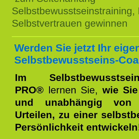
Selbstbewusstseinstraining,
Selbstvertrauen gewinnen
Werden Sie jetzt Ihr eige
Selbstbewusstseins-Coa
Im Selbstbewusstseins
PRO®
lernen Sie,
wie Sie
und unabhängig von 
Urteilen, zu einer selbst
Persönlichkeit entwickeln