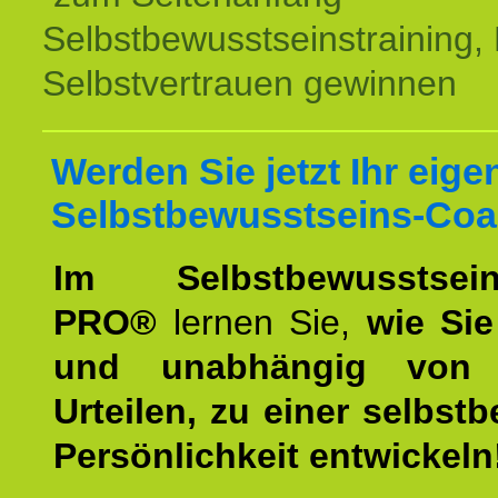
Selbstbewusstseinstraining,
Selbstvertrauen gewinnen
Werden Sie jetzt Ihr eige
Selbstbewusstseins-Coa
Im Selbstbewusstseins
PRO®
lernen Sie,
wie Sie
und unabhängig von 
Urteilen, zu einer selbst
Persönlichkeit entwickeln