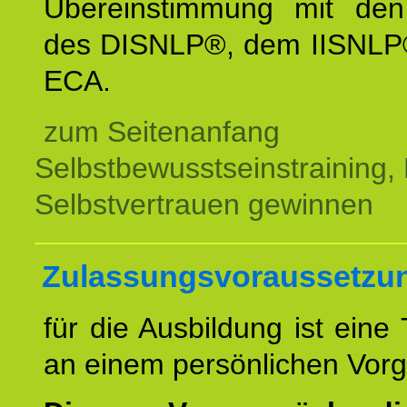
Übereinstimmung mit den 
des DISNLP®, dem IISNLP
ECA.
zum Seitenanfang
Selbstbewusstseinstraining,
Selbstvertrauen gewinnen
Zulassungsvoraussetzu
für die Ausbildung ist eine
an einem persönlichen Vor