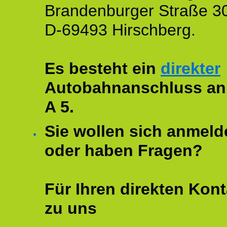
Brandenburger Straße 3
D-69493 Hirschberg.
Es besteht ein
direkter
Autobahnanschluss an
A 5.
Sie wollen sich anmeld
oder haben Fragen?
Für Ihren direkten Kont
zu uns