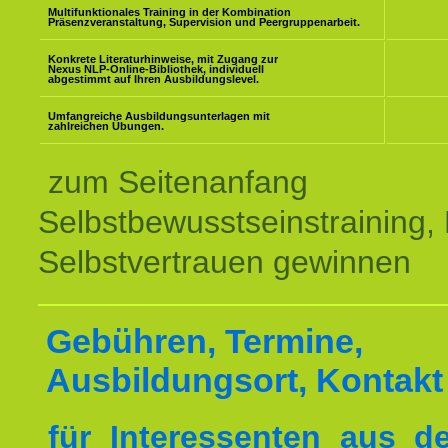
Multifunktionales Training in der Kombination
Präsenzveranstaltung, Supervision und Peergruppenarbeit.
Konkrete Literaturhinweise, mit Zugang zur
Nexus NLP-Online-Bibliothek, individuell
abgestimmt auf Ihren Ausbildungslevel.
Umfangreiche Ausbildungsunterlagen mit
zahlreichen Übungen.
zum Seitenanfang
Selbstbewusstseinstraining,
Selbstvertrauen gewinnen
Gebühren, Termine,
Ausbildungsort, Kontakt
für Interessenten aus 