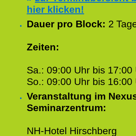
hier klicken!
Dauer pro Block:
2 Tage
Zeiten:
Sa.: 09:00 Uhr bis 17:00 
So.: 09:00 Uhr bis 16:00 
Veranstaltung im Nexu
Seminarzentrum:
NH-Hotel Hirschberg