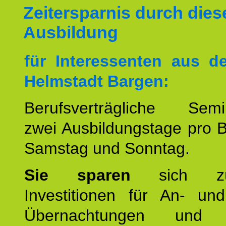
Zeitersparnis durch dies
Ausbildung
für Interessenten aus 
Helmstadt Bargen:
Berufsverträgliche Semin
zwei Ausbildungstage pro 
Samstag und Sonntag.
Sie sparen
sich zu
Investitionen für An- und
Übernachtungen und w