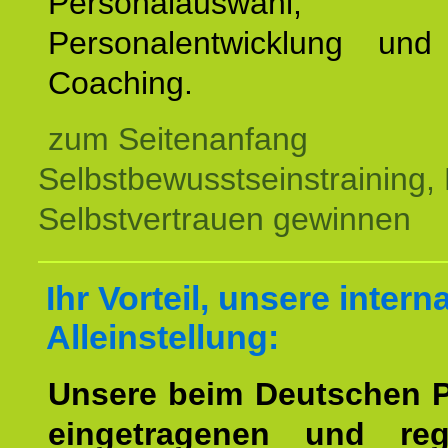
Personalauswahl,
Personalentwicklung und 
Coaching.
zum Seitenanfang
Selbstbewusstseinstraining,
Selbstvertrauen gewinnen
Ihr Vorteil, unsere intern
Alleinstellung:
Unsere beim Deutschen 
eingetragenen und regi