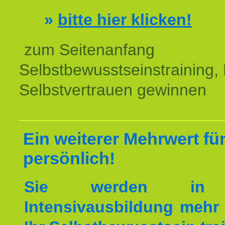
»
bitte hier klicken!
zum Seitenanfang
Selbstbewusstseinstraining,
Selbstvertrauen gewinnen
Ein weiterer Mehrwert für
persönlich!
Sie werden in 
Intensivausbildung mehr 