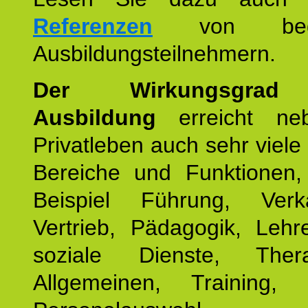
Referenzen
von begei
Ausbildungsteilnehmern.
Der Wirkungsgrad 
Ausbildung
erreicht ne
Privatleben auch sehr viele 
Bereiche und Funktionen
Beispiel Führung, Ver
Vertrieb, Pädagogik, Lehre
soziale Dienste, The
Allgemeinen, Training, 