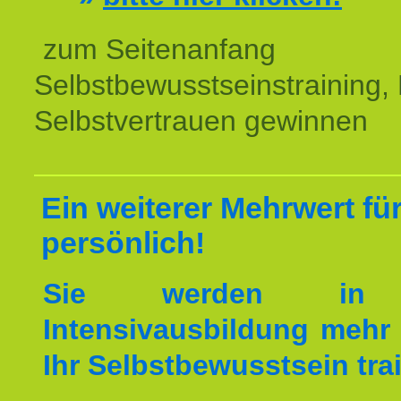
zum Seitenanfang
Selbstbewusstseinstraining,
Selbstvertrauen gewinnen
Ein weiterer Mehrwert für
persönlich!
Sie werden in 
Intensivausbildung mehr 
Ihr Selbstbewusstsein tra