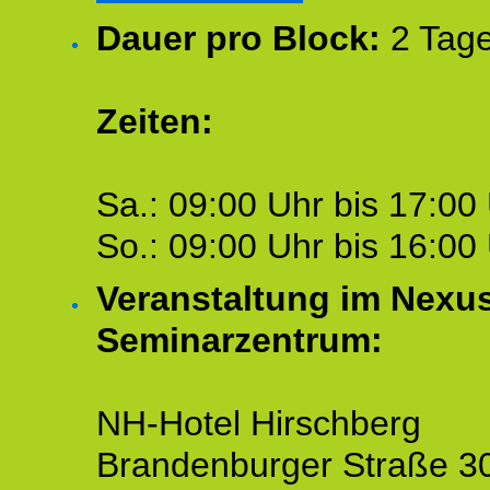
Dauer pro Block:
2 Tage
Zeiten:
Sa.: 09:00 Uhr bis 17:00 
So.: 09:00 Uhr bis 16:00 
Veranstaltung im Nexu
Seminarzentrum:
NH-Hotel Hirschberg
Brandenburger Straße 3