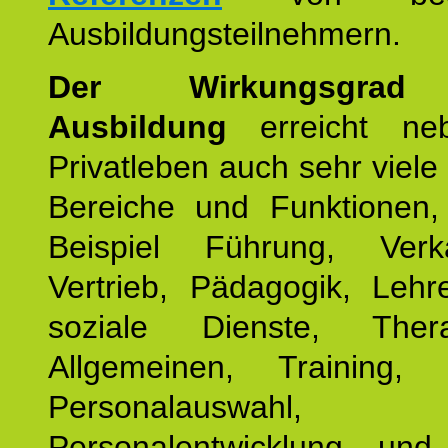
Ausbildungsteilnehmern.
Der Wirkungsgrad 
Ausbildung
erreicht ne
Privatleben auch sehr viele 
Bereiche und Funktionen
Beispiel Führung, Ver
Vertrieb, Pädagogik, Lehre
soziale Dienste, The
Allgemeinen, Training, 
Personalauswahl,
Personalentwicklung und 