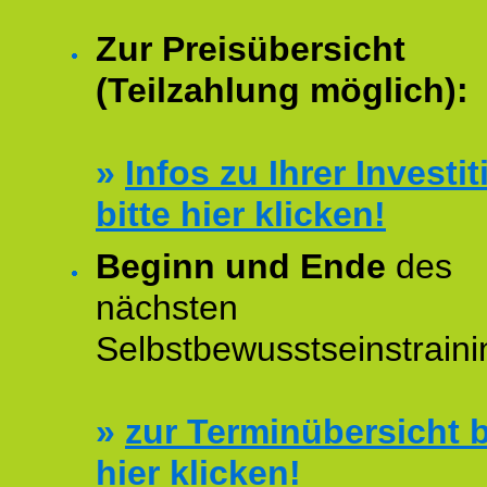
Zur Preisübersicht
(Teilzahlung möglich):
»
Infos zu Ihrer Investit
bitte hier klicken!
Beginn und Ende
des
nächsten
Selbstbewusstseinstraini
»
zur Terminübersicht b
hier klicken!