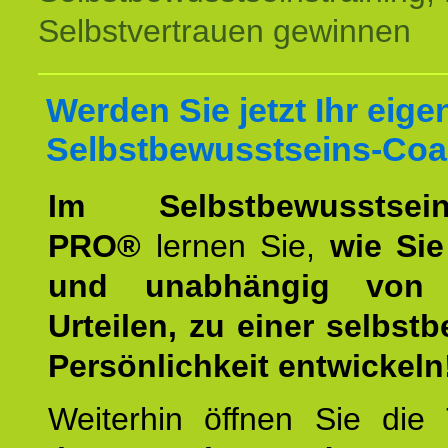
Selbstvertrauen gewinnen
Werden Sie jetzt Ihr eige
Selbstbewusstseins-Coa
Im Selbstbewusstseins
PRO®
lernen Sie,
wie Sie
und unabhängig von 
Urteilen, zu einer selbst
Persönlichkeit entwickeln
Weiterhin öffnen Sie di