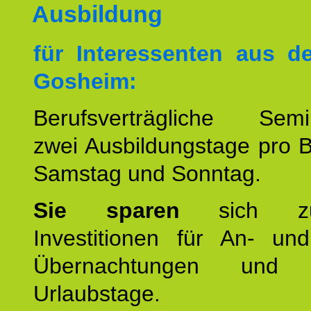
Ausbildung
für Interessenten aus 
Gosheim:
Berufsverträgliche Semin
zwei Ausbildungstage pro 
Samstag und Sonntag.
Sie sparen
sich zu
Investitionen für An- und
Übernachtungen und w
Urlaubstage.