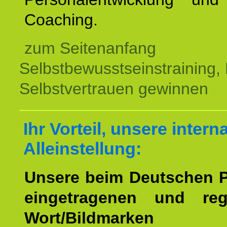
Coaching.
zum Seitenanfang
Selbstbewusstseinstraining,
Selbstvertrauen gewinnen
Ihr Vorteil, unsere intern
Alleinstellung:
Unsere beim Deutschen 
eingetragenen und regi
Wort/Bildmarken