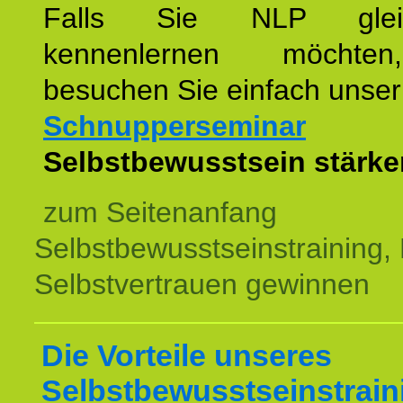
Falls Sie NLP glei
kennenlernen möchte
besuchen Sie einfach unser
Schnupperseminar
z
Selbstbewusstsein stärke
zum Seitenanfang
Selbstbewusstseinstraining,
Selbstvertrauen gewinnen
Die Vorteile unseres
Selbstbewusstseinstrain