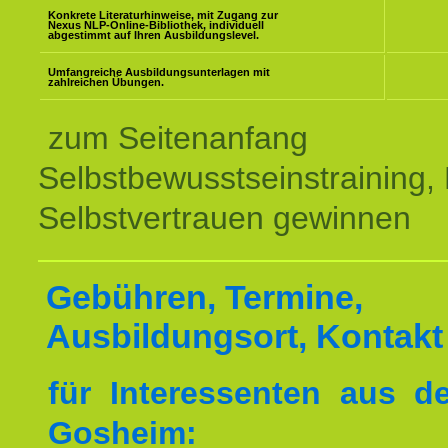
Konkrete Literaturhinweise, mit Zugang zur
Nexus NLP-Online-Bibliothek, individuell
abgestimmt auf Ihren Ausbildungslevel.
Umfangreiche Ausbildungsunterlagen mit
zahlreichen Übungen.
zum Seitenanfang
Selbstbewusstseinstraining,
Selbstvertrauen gewinnen
Gebühren, Termine,
Ausbildungsort, Kontakt
für Interessenten aus 
Gosheim: