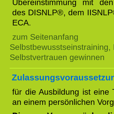
Übereinstimmung mit den 
des DISNLP®, dem IISNLP
ECA.
zum Seitenanfang
Selbstbewusstseinstraining,
Selbstvertrauen gewinnen
Zulassungsvoraussetzu
für die Ausbildung ist eine
an einem persönlichen Vor