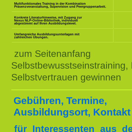
Multifunktionales Training in der Kombination
Präsenzveranstaltung, Supervision und Peergruppenarbeit.
Konkrete Literaturhinweise, mit Zugang zur
Nexus NLP-Online-Bibliothek, individuell
abgestimmt auf Ihren Ausbildungslevel.
Umfangreiche Ausbildungsunterlagen mit
zahlreichen Übungen.
zum Seitenanfang
Selbstbewusstseinstraining,
Selbstvertrauen gewinnen
Gebühren, Termine,
Ausbildungsort, Kontakt
für Interessenten aus 