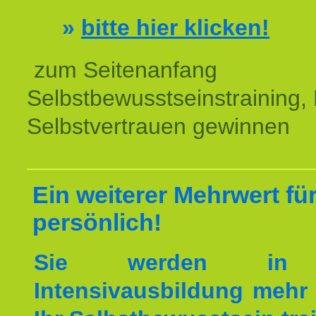
»
bitte hier klicken!
zum Seitenanfang
Selbstbewusstseinstraining,
Selbstvertrauen gewinnen
Ein weiterer Mehrwert für
persönlich!
Sie werden in 
Intensivausbildung mehr 