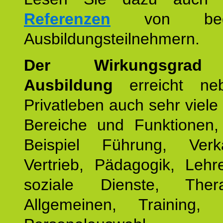
Referenzen
von begei
Ausbildungsteilnehmern.
Der Wirkungsgrad 
Ausbildung
erreicht ne
Privatleben auch sehr viele 
Bereiche und Funktionen
Beispiel Führung, Ver
Vertrieb, Pädagogik, Lehre
soziale Dienste, The
Allgemeinen, Training, 