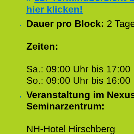
hier klicken!
Dauer pro Block:
2 Tage
Zeiten:
Sa.: 09:00 Uhr bis 17:00 
So.: 09:00 Uhr bis 16:00 
Veranstaltung im Nexu
Seminarzentrum:
NH-Hotel Hirschberg