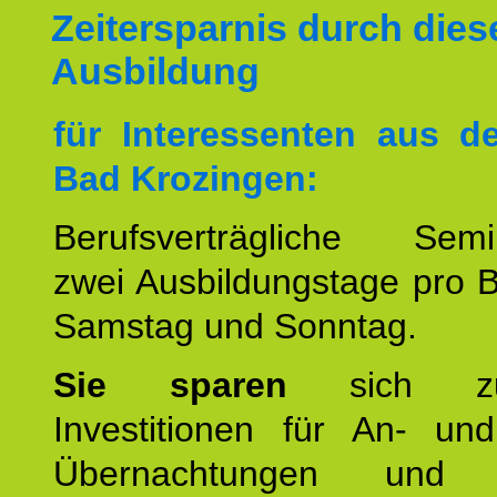
Zeitersparnis durch dies
Ausbildung
für Interessenten aus 
Bad Krozingen:
Berufsverträgliche Semin
zwei Ausbildungstage pro 
Samstag und Sonntag.
Sie sparen
sich zu
Investitionen für An- und
Übernachtungen und w