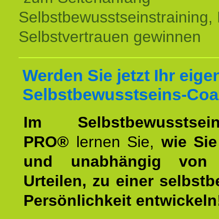
Selbstbewusstseinstraining,
Selbstvertrauen gewinnen
Werden Sie jetzt Ihr eige
Selbstbewusstseins-Coa
Im Selbstbewusstseins
PRO®
lernen Sie,
wie Sie
und unabhängig von 
Urteilen, zu einer selbst
Persönlichkeit entwickeln