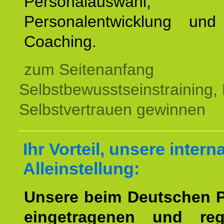
Personalauswahl,
Personalentwicklung und 
Coaching.
zum Seitenanfang
Selbstbewusstseinstraining,
Selbstvertrauen gewinnen
Ihr Vorteil, unsere intern
Alleinstellung:
Unsere beim Deutschen 
eingetragenen und regi