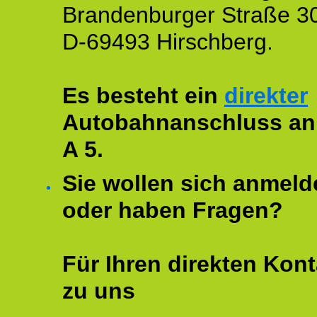
Brandenburger Straße 3
D-69493 Hirschberg.
Es besteht ein
direkter
Autobahnanschluss an
A 5.
Sie wollen sich anmeld
oder haben Fragen?
Für Ihren direkten Kont
zu uns